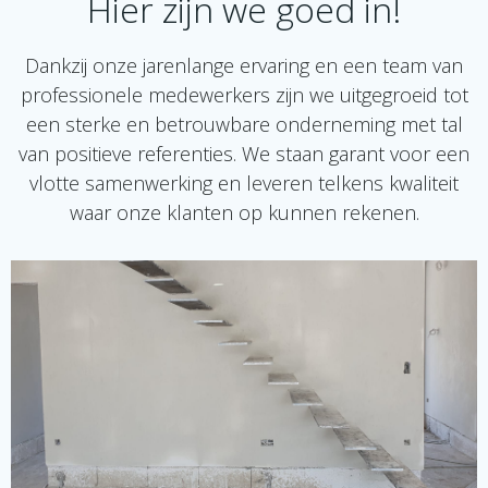
Hier zijn we goed in!
Dankzij onze jarenlange ervaring en een team van
professionele medewerkers zijn we uitgegroeid tot
een sterke en betrouwbare onderneming met tal
van positieve referenties. We staan garant voor een
vlotte samenwerking en leveren telkens kwaliteit
waar onze klanten op kunnen rekenen.