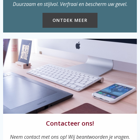
Duurzaam en stijlvol. Verfraai en bescherm uw gevel.
ONTDEK MEER
Contacteer ons!
Neem contact met ons op! Wij beantwoorden je vragen.