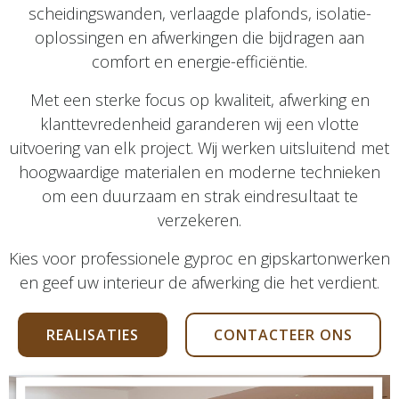
scheidingswanden, verlaagde plafonds, isolatie-
oplossingen en afwerkingen die bijdragen aan
comfort en energie-efficiëntie.
Met een sterke focus op kwaliteit, afwerking en
klanttevredenheid garanderen wij een vlotte
uitvoering van elk project. Wij werken uitsluitend met
hoogwaardige materialen en moderne technieken
om een duurzaam en strak eindresultaat te
verzekeren.
Kies voor professionele gyproc en gipskartonwerken
en geef uw interieur de afwerking die het verdient.
REALISATIES
CONTACTEER ONS