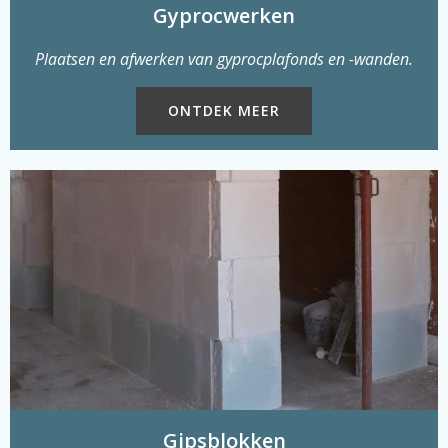
Gyprocwerken
Plaatsen en afwerken van gyprocplafonds en -wanden.
ONTDEK MEER
Gipsblokken