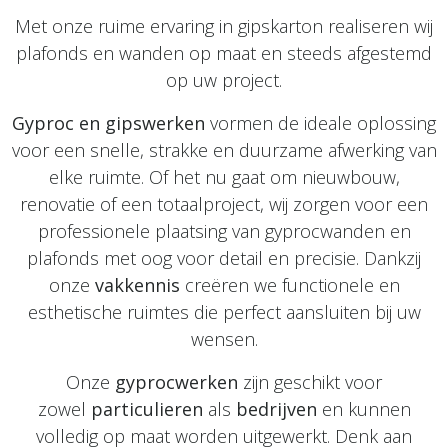
Met onze ruime ervaring in gipskarton realiseren wij
plafonds en wanden op maat en steeds afgestemd
op uw project.
Gyproc en gipswerken
vormen de ideale oplossing
voor een snelle, strakke en duurzame afwerking van
elke ruimte. Of het nu gaat om nieuwbouw,
renovatie of een totaalproject, wij zorgen voor een
professionele plaatsing van gyprocwanden en
plafonds met oog voor detail en precisie. Dankzij
onze
vakkennis
creëren we functionele en
esthetische ruimtes die perfect aansluiten bij uw
wensen.
Onze
gyprocwerken
zijn geschikt voor
zowel
particulieren
als
bedrijven
en kunnen
volledig op maat worden uitgewerkt. Denk aan