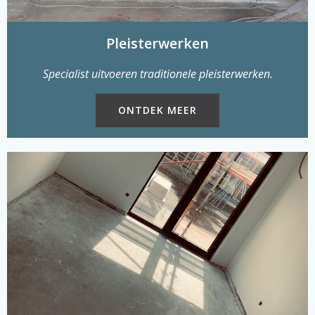
Pleisterwerken
Specialist uitvoeren traditionele pleisterwerken.
ONTDEK MEER