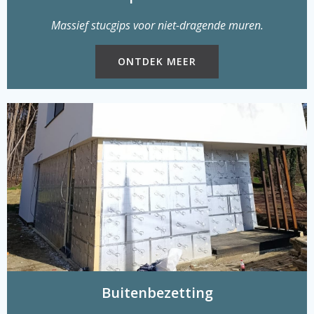
Massief stucgips voor niet-dragende muren.
ONTDEK MEER
Buitenbezetting