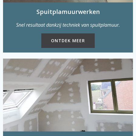
Spuitplamuurwerken
Snel resultaat dankzij techniek van spuitplamuur.
ONTDEK MEER