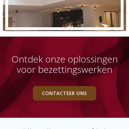
Ontdek onze oplossingen
voor bezettingswerken
CONTACTEER ONS