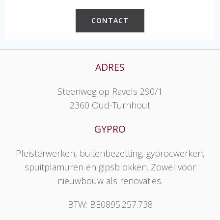
CONTACT
ADRES
Steenweg op Ravels 290/1
2360 Oud-Turnhout
GYPRO
Pleisterwerken, buitenbezetting, gyprocwerken,
spuitplamuren en gipsblokken. Zowel voor
nieuwbouw als renovaties.
BTW: BE0895.257.738