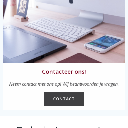
Contacteer ons!
Neem contact met ons op! Wij beantwoorden je vragen.
CONTACT