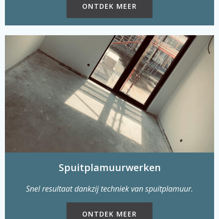
ONTDEK MEER
Spuitplamuurwerken
Snel resultaat dankzij techniek van spuitplamuur.
ONTDEK MEER