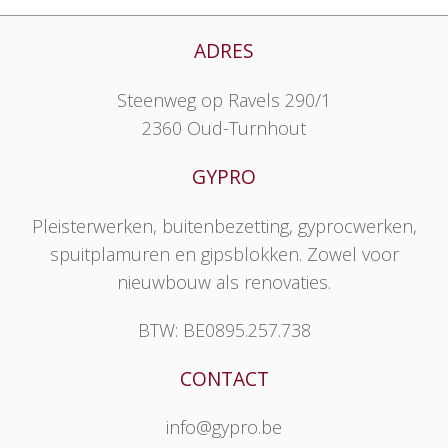
ADRES
Steenweg op Ravels 290/1
2360 Oud-Turnhout
GYPRO
Pleisterwerken, buitenbezetting, gyprocwerken,
spuitplamuren en gipsblokken. Zowel voor
nieuwbouw als renovaties.
BTW: BE0895.257.738
CONTACT
info@gypro.be