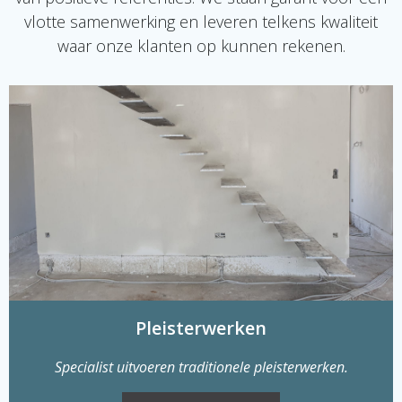
vlotte samenwerking en leveren telkens kwaliteit
waar onze klanten op kunnen rekenen.
Pleisterwerken
Specialist uitvoeren traditionele pleisterwerken.