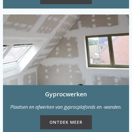
Gyprocwerken
Plaatsen en afwerken van gyprocplafonds en -wanden.
ONTDEK MEER