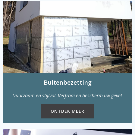
Buitenbezetting
Duurzaam en stijlvol. Verfraai en bescherm uw gevel.
ONTDEK MEER