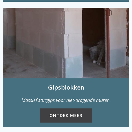
Gipsblokken
Massief stucgips voor niet-dragende muren.
ONTDEK MEER