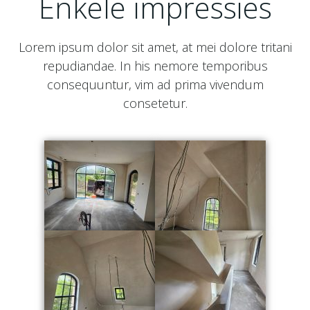
Enkele impressies
Lorem ipsum dolor sit amet, at mei dolore tritani
repudiandae. In his nemore temporibus
consequuntur, vim ad prima vivendum
consetetur.